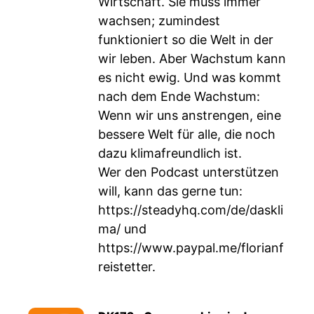
Wirtschaft. Sie muss immer
wachsen; zumindest
funktioniert so die Welt in der
wir leben. Aber Wachstum kann
es nicht ewig. Und was kommt
nach dem Ende Wachstum:
Wenn wir uns anstrengen, eine
bessere Welt für alle, die noch
dazu klimafreundlich ist.
Wer den Podcast unterstützen
will, kann das gerne tun:
https://steadyhq.com/de/daskli
ma/
und
https://www.paypal.me/florianf
reistetter
.