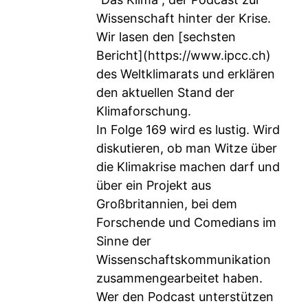
Wissenschaft hinter der Krise.
Wir lasen den [sechsten
Bericht](
https://www.ipcc.ch
)
des Weltklimarats und erklären
den aktuellen Stand der
Klimaforschung.
In Folge 169 wird es lustig. Wird
diskutieren, ob man Witze über
die Klimakrise machen darf und
über ein Projekt aus
Großbritannien, bei dem
Forschende und Comedians im
Sinne der
Wissenschaftskommunikation
zusammengearbeitet haben.
Wer den Podcast unterstützen