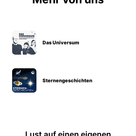
Das Universum
Sternengeschichten
Lust auf einen eigenen