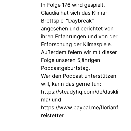
In Folge 176 wird gespielt.
Claudia hat sich das Klima-
Brettspiel “Daybreak”
angesehen und berichtet von
ihren Erfahrungen und von der
Erforschung der Klimaspiele.
Außerdem feiern wir mit dieser
Folge unseren 5jährigen
Podcastgeburtstag.
Wer den Podcast unterstützen
will, kann das gerne tun:
https://steadyhq.com/de/daskli
ma/
und
https://www.paypal.me/florianf
reistetter
.