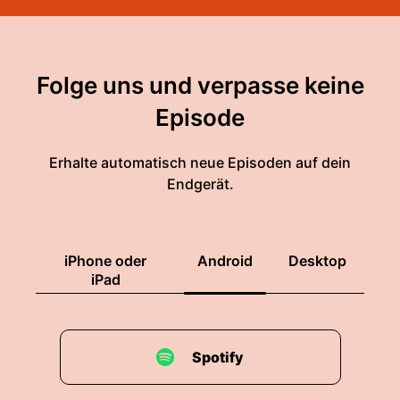
Folge uns und verpasse keine
Episode
Erhalte automatisch neue Episoden auf dein
Endgerät.
iPhone oder
Android
Desktop
iPad
Spotify