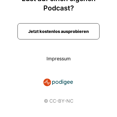
Podcast?
Jetzt kostenlos ausprobieren
Impressum
© CC-BY-NC