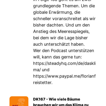
grundlegende Themen. Um die
globale Erwärmung, die
schneller voranschreitet als wir
bisher dachten. Und um den
Anstieg des Meeresspiegels,
bei dem wir die Lage bisher
auch unterschätzt haben.
Wer den Podcast unterstützen
will, kann das gerne tun:
https://steadyhq.com/de/daskli
ma/
und
https://www.paypal.me/florianf
reistetter
.
DK167 - Wie viele Bäume
brauchen wir um das Klima zu