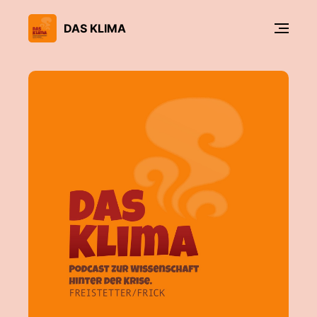
DAS KLIMA