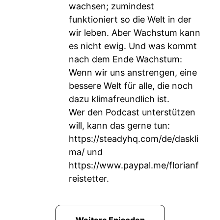
wachsen; zumindest
funktioniert so die Welt in der
wir leben. Aber Wachstum kann
es nicht ewig. Und was kommt
nach dem Ende Wachstum:
Wenn wir uns anstrengen, eine
bessere Welt für alle, die noch
dazu klimafreundlich ist.
Wer den Podcast unterstützen
will, kann das gerne tun:
https://steadyhq.com/de/daskli
ma/
und
https://www.paypal.me/florianf
reistetter
.