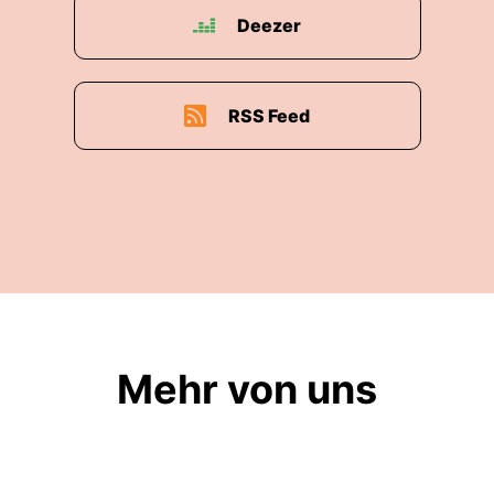
Deezer
RSS Feed
Mehr von uns