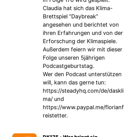
Claudia hat sich das Klima-
Brettspiel “Daybreak”
angesehen und berichtet von
ihren Erfahrungen und von der
Erforschung der Klimaspiele.
Außerdem feiern wir mit dieser
Folge unseren 5jährigen
Podcastgeburtstag.
Wer den Podcast unterstützen
will, kann das gerne tun:
https://steadyhq.com/de/daskli
ma/
und
https://www.paypal.me/florianf
reistetter
.