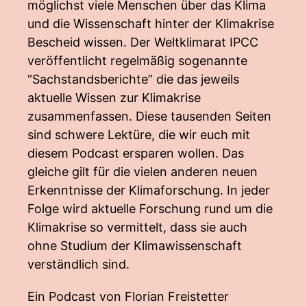
möglichst viele Menschen über das Klima
und die Wissenschaft hinter der Klimakrise
Bescheid wissen. Der Weltklimarat IPCC
veröffentlicht regelmäßig sogenannte
“Sachstandsberichte” die das jeweils
aktuelle Wissen zur Klimakrise
zusammenfassen. Diese tausenden Seiten
sind schwere Lektüre, die wir euch mit
diesem Podcast ersparen wollen. Das
gleiche gilt für die vielen anderen neuen
Erkenntnisse der Klimaforschung. In jeder
Folge wird aktuelle Forschung rund um die
Klimakrise so vermittelt, dass sie auch
ohne Studium der Klimawissenschaft
verständlich sind.
Ein Podcast von Florian Freistetter