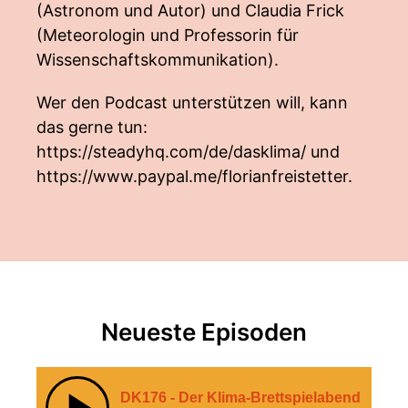
(Astronom und Autor) und Claudia Frick
(Meteorologin und Professorin für
Wissenschaftskommunikation).
Wer den Podcast unterstützen will, kann
das gerne tun:
https://steadyhq.com/de/dasklima/
und
https://www.paypal.me/florianfreistetter
.
Neueste Episoden
DK176 - Der Klima-Brettspielabend