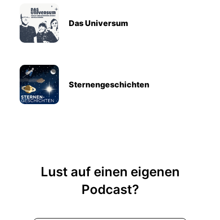
Das Universum
Sternengeschichten
Lust auf einen eigenen
Podcast?