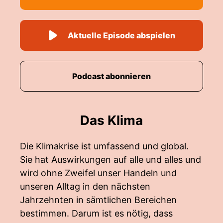
Aktuelle Episode abspielen
Podcast abonnieren
Das Klima
Die Klimakrise ist umfassend und global.
Sie hat Auswirkungen auf alle und alles und
wird ohne Zweifel unser Handeln und
unseren Alltag in den nächsten
Jahrzehnten in sämtlichen Bereichen
bestimmen. Darum ist es nötig, dass