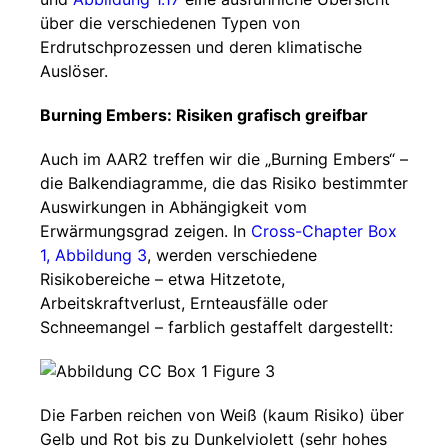
über die verschiedenen Typen von
Erdrutschprozessen und deren klimatische
Auslöser.
Burning Embers: Risiken grafisch greifbar
Auch im AAR2 treffen wir die „Burning Embers“ –
die Balkendiagramme, die das Risiko bestimmter
Auswirkungen in Abhängigkeit vom
Erwärmungsgrad zeigen. In
Cross-Chapter Box
1, Abbildung 3
, werden verschiedene
Risikobereiche – etwa Hitzetote,
Arbeitskraftverlust, Ernteausfälle oder
Schneemangel – farblich gestaffelt dargestellt:
Die Farben reichen von Weiß (kaum Risiko) über
Gelb und Rot bis zu Dunkelviolett (sehr hohes