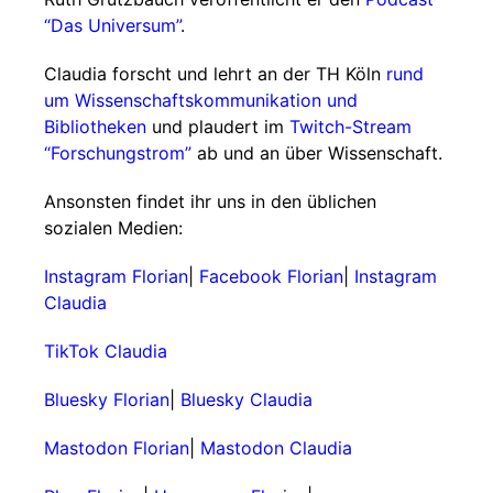
“Das Universum”
.
Claudia forscht und lehrt an der TH Köln
rund
um Wissenschaftskommunikation und
Bibliotheken
und plaudert im
Twitch-Stream
“Forschungstrom”
ab und an über Wissenschaft.
Ansonsten findet ihr uns in den üblichen
sozialen Medien:
Instagram Florian
|
Facebook Florian
|
Instagram
Claudia
TikTok Claudia
Bluesky Florian
|
Bluesky Claudia
Mastodon Florian
|
Mastodon Claudia