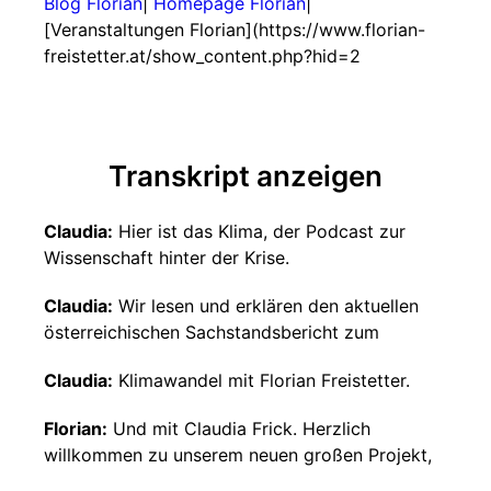
Blog Florian
|
Homepage Florian
|
[Veranstaltungen Florian](https://www.florian-
freistetter.at/show_content.php?hid=2
Transkript anzeigen
Claudia:
Hier ist das Klima, der Podcast zur
Wissenschaft hinter der Krise.
Claudia:
Wir lesen und erklären den aktuellen
österreichischen Sachstandsbericht zum
Claudia:
Klimawandel mit Florian Freistetter.
Florian:
Und mit Claudia Frick. Herzlich
willkommen zu unserem neuen großen Projekt,