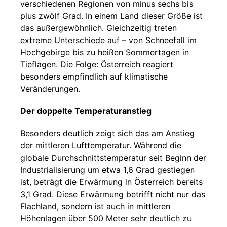
verschiedenen Regionen von minus sechs bis
plus zwölf Grad. In einem Land dieser Größe ist
das außergewöhnlich. Gleichzeitig treten
extreme Unterschiede auf – von Schneefall im
Hochgebirge bis zu heißen Sommertagen in
Tieflagen. Die Folge: Österreich reagiert
besonders empfindlich auf klimatische
Veränderungen.
Der doppelte Temperaturanstieg
Besonders deutlich zeigt sich das am Anstieg
der mittleren Lufttemperatur. Während die
globale Durchschnittstemperatur seit Beginn der
Industrialisierung um etwa 1,6 Grad gestiegen
ist, beträgt die Erwärmung in Österreich bereits
3,1 Grad. Diese Erwärmung betrifft nicht nur das
Flachland, sondern ist auch in mittleren
Höhenlagen über 500 Meter sehr deutlich zu