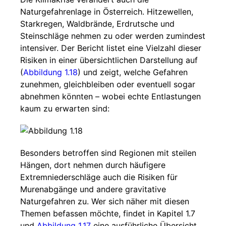
Naturgefahrenlage in Österreich. Hitzewellen,
Starkregen, Waldbrände, Erdrutsche und
Steinschläge nehmen zu oder werden zumindest
intensiver. Der Bericht listet eine Vielzahl dieser
Risiken in einer übersichtlichen Darstellung auf
(
Abbildung 1.18
) und zeigt, welche Gefahren
zunehmen, gleichbleiben oder eventuell sogar
abnehmen könnten – wobei echte Entlastungen
kaum zu erwarten sind:
Besonders betroffen sind Regionen mit steilen
Hängen, dort nehmen durch häufigere
Extremniederschläge auch die Risiken für
Murenabgänge und andere gravitative
Naturgefahren zu. Wer sich näher mit diesen
Themen befassen möchte, findet in Kapitel 1.7
und
Abbildung 1.17
eine ausführliche Übersicht