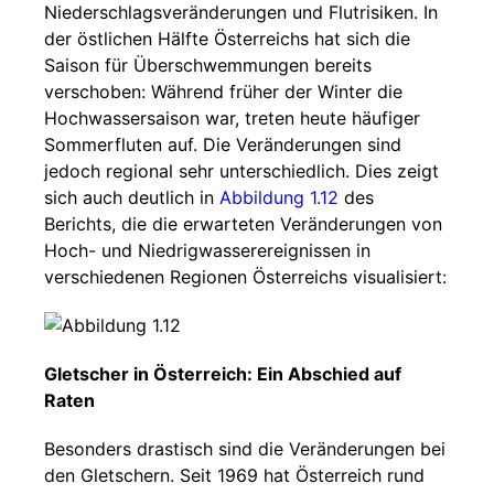
Niederschlagsveränderungen und Flutrisiken. In
der östlichen Hälfte Österreichs hat sich die
Saison für Überschwemmungen bereits
verschoben: Während früher der Winter die
Hochwassersaison war, treten heute häufiger
Sommerfluten auf. Die Veränderungen sind
jedoch regional sehr unterschiedlich. Dies zeigt
sich auch deutlich in
Abbildung 1.12
des
Berichts, die die erwarteten Veränderungen von
Hoch- und Niedrigwasserereignissen in
verschiedenen Regionen Österreichs visualisiert:
Gletscher in Österreich: Ein Abschied auf
Raten
Besonders drastisch sind die Veränderungen bei
den Gletschern. Seit 1969 hat Österreich rund