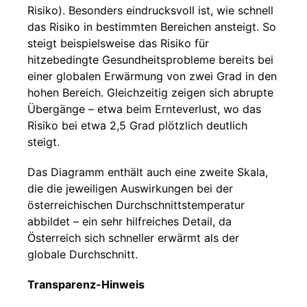
Risiko). Besonders eindrucksvoll ist, wie schnell
das Risiko in bestimmten Bereichen ansteigt. So
steigt beispielsweise das Risiko für
hitzebedingte Gesundheitsprobleme bereits bei
einer globalen Erwärmung von zwei Grad in den
hohen Bereich. Gleichzeitig zeigen sich abrupte
Übergänge – etwa beim Ernteverlust, wo das
Risiko bei etwa 2,5 Grad plötzlich deutlich
steigt.
Das Diagramm enthält auch eine zweite Skala,
die die jeweiligen Auswirkungen bei der
österreichischen Durchschnittstemperatur
abbildet – ein sehr hilfreiches Detail, da
Österreich sich schneller erwärmt als der
globale Durchschnitt.
Transparenz-Hinweis