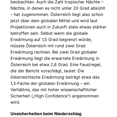
beobachten. Auch die Zahl tropischer Nächte –
Nächte, in denen es nicht unter 20 Grad abkühlt
– hat zugenommen. Österreich liegt also schon
jetzt über dem globalen Mittel und wird laut
Projektionen auch in Zukunft stets etwas stärker
betroffen sein. Selbst wenn die globale
Erwärmung auf 1,5 Grad begrenzt würde,
müsste Österreich mit rund zwei Grad
Erwärmung rechnen. Bei zwei Grad globaler
Erwärmung liegt die erwartete Erwärmung in
Österreich bei etwa 2,6 Grad. Eine Faustregel,
die der Bericht vorschlägt, lautet: Die
österreichische Erwärmung beträgt etwa das
1,3-Fache der globalen Erwärmung – ein
Verhältnis, das mit hoher wissenschaftlicher
Sicherheit („High Confidence“) angenommen
wird.
Unsicherheiten beim Niederschlag