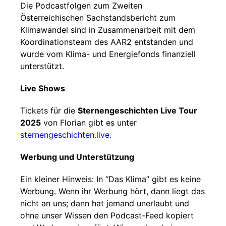
Die Podcastfolgen zum Zweiten
Österreichischen Sachstandsbericht zum
Klimawandel sind in Zusammenarbeit mit dem
Koordinationsteam des AAR2 entstanden und
wurde vom Klima- und Energiefonds finanziell
unterstützt.
Live Shows
Tickets für die
Sternengeschichten Live Tour
2025
von Florian gibt es unter
sternengeschichten.live
.
Werbung und Unterstützung
Ein kleiner Hinweis: In “Das Klima” gibt es keine
Werbung. Wenn ihr Werbung hört, dann liegt das
nicht an uns; dann hat jemand unerlaubt und
ohne unser Wissen den Podcast-Feed kopiert