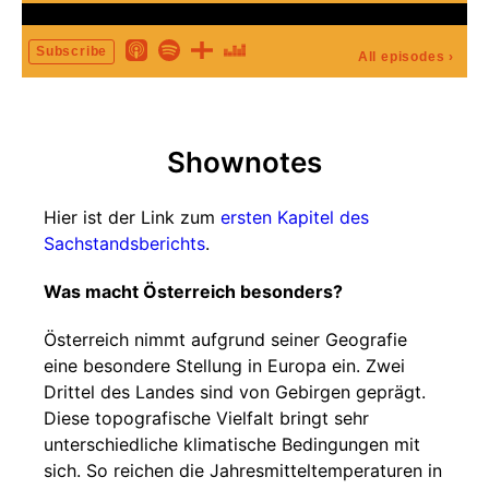
Subscribe
All episodes
›
Shownotes
Hier ist der Link zum
ersten Kapitel des
Sachstandsberichts
.
Was macht Österreich besonders?
Österreich nimmt aufgrund seiner Geografie
eine besondere Stellung in Europa ein. Zwei
Drittel des Landes sind von Gebirgen geprägt.
Diese topografische Vielfalt bringt sehr
unterschiedliche klimatische Bedingungen mit
sich. So reichen die Jahresmitteltemperaturen in