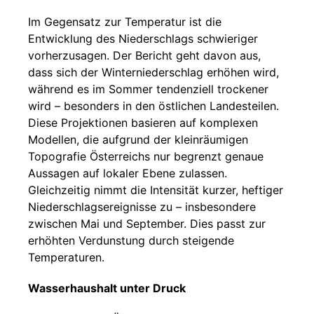
Im Gegensatz zur Temperatur ist die
Entwicklung des Niederschlags schwieriger
vorherzusagen. Der Bericht geht davon aus,
dass sich der Winterniederschlag erhöhen wird,
während es im Sommer tendenziell trockener
wird – besonders in den östlichen Landesteilen.
Diese Projektionen basieren auf komplexen
Modellen, die aufgrund der kleinräumigen
Topografie Österreichs nur begrenzt genaue
Aussagen auf lokaler Ebene zulassen.
Gleichzeitig nimmt die Intensität kurzer, heftiger
Niederschlagsereignisse zu – insbesondere
zwischen Mai und September. Dies passt zur
erhöhten Verdunstung durch steigende
Temperaturen.
Wasserhaushalt unter Druck