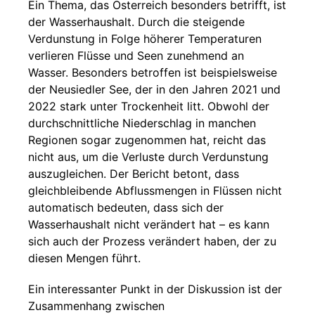
Ein Thema, das Österreich besonders betrifft, ist
der Wasserhaushalt. Durch die steigende
Verdunstung in Folge höherer Temperaturen
verlieren Flüsse und Seen zunehmend an
Wasser. Besonders betroffen ist beispielsweise
der Neusiedler See, der in den Jahren 2021 und
2022 stark unter Trockenheit litt. Obwohl der
durchschnittliche Niederschlag in manchen
Regionen sogar zugenommen hat, reicht das
nicht aus, um die Verluste durch Verdunstung
auszugleichen. Der Bericht betont, dass
gleichbleibende Abflussmengen in Flüssen nicht
automatisch bedeuten, dass sich der
Wasserhaushalt nicht verändert hat – es kann
sich auch der Prozess verändert haben, der zu
diesen Mengen führt.
Ein interessanter Punkt in der Diskussion ist der
Zusammenhang zwischen