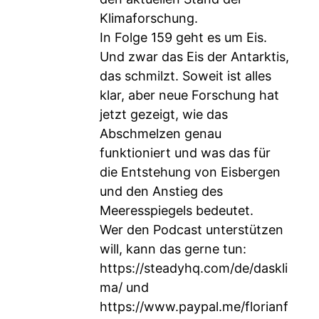
Klimaforschung.
In Folge 159 geht es um Eis.
Und zwar das Eis der Antarktis,
das schmilzt. Soweit ist alles
klar, aber neue Forschung hat
jetzt gezeigt, wie das
Abschmelzen genau
funktioniert und was das für
die Entstehung von Eisbergen
und den Anstieg des
Meeresspiegels bedeutet.
Wer den Podcast unterstützen
will, kann das gerne tun:
https://steadyhq.com/de/daskli
ma/
und
https://www.paypal.me/florianf