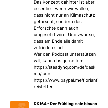
Das Konzept dahinter ist aber
essentiell, wenn wir wollen,
dass nicht nur an Klimaschutz
geforscht, sondern das
Erforschte dann auch
umgesetzt wird. Und zwar so,
dass am Ende alle damit
zufrieden sind.
Wer den Podcast unterstützen
will, kann das gerne tun:
https://steadyhq.com/de/daskli
ma/
und
https://www.paypal.me/florianf
reistetter
.
DK164 - Der Frühling, sein blaues