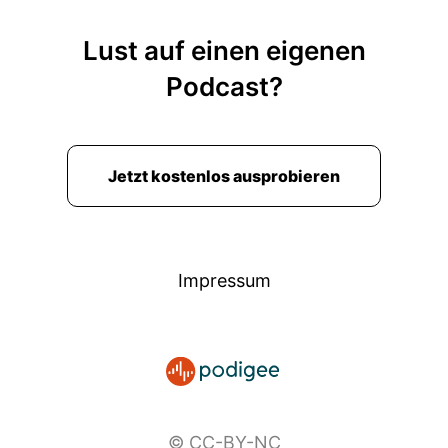
Lust auf einen eigenen
Podcast?
Jetzt kostenlos ausprobieren
Impressum
© CC-BY-NC