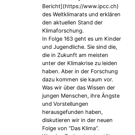
Bericht](
https://www.ipcc.ch
)
des Weltklimarats und erklären
den aktuellen Stand der
Klimaforschung.
In Folge 163 geht es um Kinder
und Jugendliche. Sie sind die,
die in Zukunft am meisten
unter der Klimakrise zu leiden
haben. Aber in der Forschung
dazu kommen sie kaum vor.
Was wir über das Wissen der
jungen Menschen, ihre Ängste
und Vorstellungen
herausgefunden haben,
diskutieren wir in der neuen
Folge von “Das Klima”.