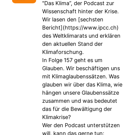
"Das Klima”, der Podcast zur
Wissenschaft hinter der Krise.
Wir lasen den [sechsten
Bericht](
https://www.ipcc.ch
)
des Weltklimarats und erklären
den aktuellen Stand der
Klimaforschung.
In Folge 157 geht es um
Glauben. Wir beschäftigen uns
mit Klimaglaubenssätzen. Was
glauben wir über das Klima, wie
hängen unsere Glaubenssätze
zusammen und was bedeutet
das für die Bewältigung der
Klimakrise?
Wer den Podcast unterstützen
will, kann das gerne tun: