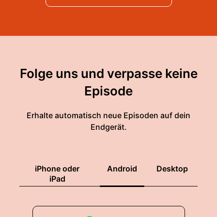
Folge uns und verpasse keine
Episode
Erhalte automatisch neue Episoden auf dein
Endgerät.
iPhone oder
Android
Desktop
iPad