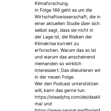
Klimaforschung.
In Folge 166 geht es um die
Wirtschaftswissenschaft, die in
einer aktuellen Studie über sich
selbst sagt, dass sie nicht in
der Lage ist, die Risiken der
Klimakrise korrekt zu
erforschen. Warum das so ist
und warum das anscheinend
niemanden so wirklich
interessiert: Das diskutieren wir
in der neuen Folge.
Wer den Podcast unterstützen
will, kann das gerne tun:
https://steadyhq.com/de/daskli
ma/
und
https://www.paypal.me/florianf