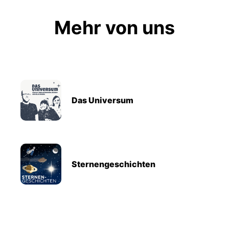
Mehr von uns
Das Universum
Sternengeschichten