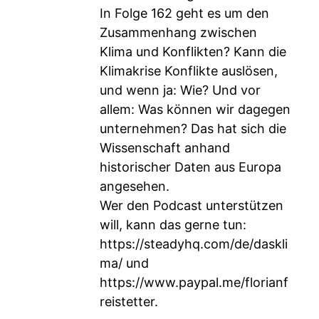
In Folge 162 geht es um den
Zusammenhang zwischen
Klima und Konflikten? Kann die
Klimakrise Konflikte auslösen,
und wenn ja: Wie? Und vor
allem: Was können wir dagegen
unternehmen? Das hat sich die
Wissenschaft anhand
historischer Daten aus Europa
angesehen.
Wer den Podcast unterstützen
will, kann das gerne tun:
https://steadyhq.com/de/daskli
ma/
und
https://www.paypal.me/florianf
reistetter
.