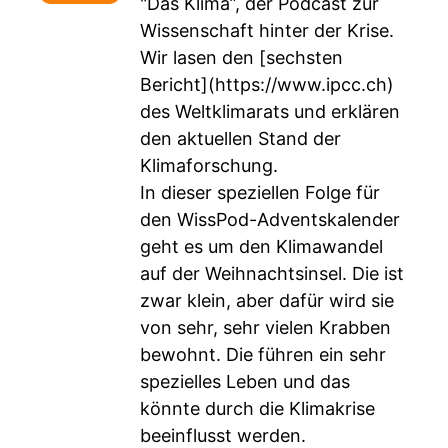
"Das Klima”, der Podcast zur
Wissenschaft hinter der Krise.
Wir lasen den [sechsten
Bericht](
https://www.ipcc.ch
)
des Weltklimarats und erklären
den aktuellen Stand der
Klimaforschung.
In dieser speziellen Folge für
den WissPod-Adventskalender
geht es um den Klimawandel
auf der Weihnachtsinsel. Die ist
zwar klein, aber dafür wird sie
von sehr, sehr vielen Krabben
bewohnt. Die führen ein sehr
spezielles Leben und das
könnte durch die Klimakrise
beeinflusst werden.