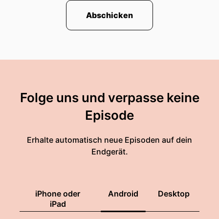
Abschicken
Folge uns und verpasse keine
Episode
Erhalte automatisch neue Episoden auf dein
Endgerät.
iPhone oder
Android
Desktop
iPad