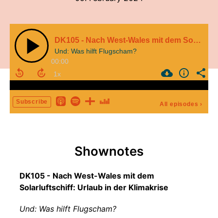
DK105 - Nach West-Wales mit dem Solarluftschiff: Urlaub in der Klimakrise
Und: Was hilft Flugscham?
00:00
Subscribe
All episodes
›
Shownotes
DK105 - Nach West-Wales mit dem
Solarluftschiff: Urlaub in der Klimakrise
Und: Was hilft Flugscham?