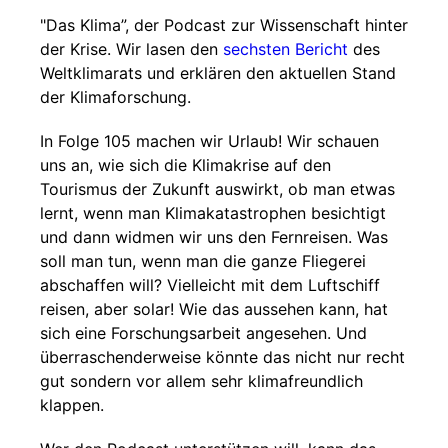
"Das Klima”, der Podcast zur Wissenschaft hinter
der Krise. Wir lasen den
sechsten Bericht
des
Weltklimarats und erklären den aktuellen Stand
der Klimaforschung.
In Folge 105 machen wir Urlaub! Wir schauen
uns an, wie sich die Klimakrise auf den
Tourismus der Zukunft auswirkt, ob man etwas
lernt, wenn man Klimakatastrophen besichtigt
und dann widmen wir uns den Fernreisen. Was
soll man tun, wenn man die ganze Fliegerei
abschaffen will? Vielleicht mit dem Luftschiff
reisen, aber solar! Wie das aussehen kann, hat
sich eine Forschungsarbeit angesehen. Und
überraschenderweise könnte das nicht nur recht
gut sondern vor allem sehr klimafreundlich
klappen.