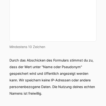
Mindestens 10 Zeichen
Durch das Abschicken des Formulars stimmst du zu,
dass der Wert unter "Name oder Pseudonym"
gespeichert wird und öffentlich angezeigt werden
kann. Wir speichern keine IP-Adressen oder andere
personenbezogene Daten. Die Nutzung deines echten
Namens ist freiwillig.