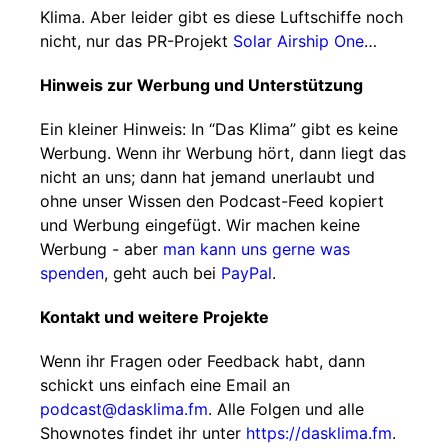
Klima. Aber leider gibt es diese Luftschiffe noch
nicht, nur das PR-Projekt
Solar Airship One
…
Hinweis zur Werbung und Unterstützung
Ein kleiner Hinweis: In “Das Klima” gibt es keine
Werbung. Wenn ihr Werbung hört, dann liegt das
nicht an uns; dann hat jemand unerlaubt und
ohne unser Wissen den Podcast-Feed kopiert
und Werbung eingefügt. Wir machen keine
Werbung - aber
man kann uns gerne was
spenden
, geht auch bei
PayPal
.
Kontakt und weitere Projekte
Wenn ihr Fragen oder Feedback habt, dann
schickt uns einfach eine Email an
podcast@dasklima.fm
. Alle Folgen und alle
Shownotes findet ihr unter
https://dasklima.fm
.