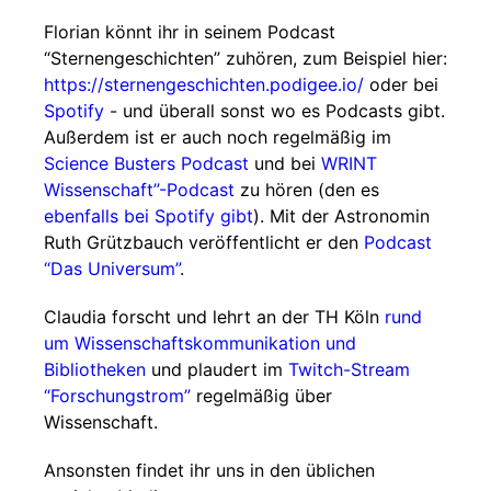
Florian könnt ihr in seinem Podcast
“Sternengeschichten” zuhören, zum Beispiel hier:
https://sternengeschichten.podigee.io/
oder bei
Spotify
- und überall sonst wo es Podcasts gibt.
Außerdem ist er auch noch regelmäßig im
Science Busters Podcast
und bei
WRINT
Wissenschaft”-Podcast
zu hören (den es
ebenfalls bei Spotify gibt
). Mit der Astronomin
Ruth Grützbauch veröffentlicht er den
Podcast
“Das Universum”
.
Claudia forscht und lehrt an der TH Köln
rund
um Wissenschaftskommunikation und
Bibliotheken
und plaudert im
Twitch-Stream
“Forschungstrom”
regelmäßig über
Wissenschaft.
Ansonsten findet ihr uns in den üblichen