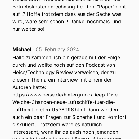
Betriebskostenberechnung bei dem "Paper"nicht
auf !? Hoffe trotzdem dass aus der Sache was
wird, wäre sehr schön !! Danke, nochmals, und
nur weiter so!
Michael
05. February 2024
‧
Hallo zusammen, ich bin gerade mit der Folge
durch und wollte noch auf den Podcast von
Heise/Technology Review verweisen, der zu
diesem Thema ein Interview mit einem der
Autoren hatte:
https://www.heise.de/hintergrund/Deep-Dive-
Welche-Chancen-neue-Luftschiffe-fuer-die-
Luftfahrt-bieten-9538996.html Darin werden
auch ein paar Fragen zur Sicherheit und Komfort
diskutiert. Trotzdem wäre es natürlich
interessant, wenn ihr da auch noch jemanden