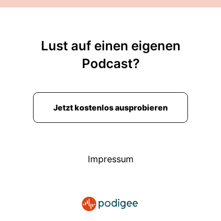
Lust auf einen eigenen
Podcast?
Jetzt kostenlos ausprobieren
Impressum