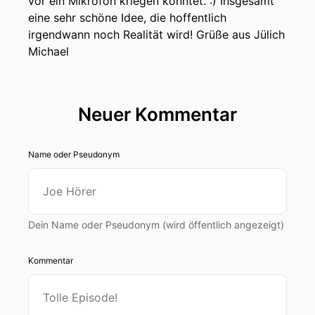
vor ein Mikrofon kriegen könntet. :) Insgesamt
eine sehr schöne Idee, die hoffentlich
irgendwann noch Realität wird! Grüße aus Jülich
Michael
Neuer Kommentar
Name oder Pseudonym
Dein Name oder Pseudonym (wird öffentlich angezeigt)
Kommentar