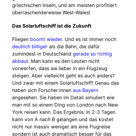
griechischen Inseln, und am meisten profitiert
überraschenderweise West-Wales!
Das Solarluftschiff ist die Zukunft
Fliegen
boomt wieder
. Und es ist immer noch
deutlich billiger
als die Bahn, die dafür
zumindest in Deutschland
gerade so richtig
abbaut
. Man kann es den Leuten nicht
vorwerfen, dass sie lieber in ein Flugzeug
steigen. Aber vielleicht geht es auch anders?
Und zwar mit einem Solarluftschiff! Genau das
haben sich Forscher:innen
aus Bayern
angesehen. Sie haben im Detail simuliert wie
man mit so einem Ding von London nach New
York reisen kann. Das Ergebnis: In 2-3 Tagen
kann von A nach B gelangen und das kostet
nicht nur massiv weniger als eine Flugreise
sondern ist auch dramatisch besser für das