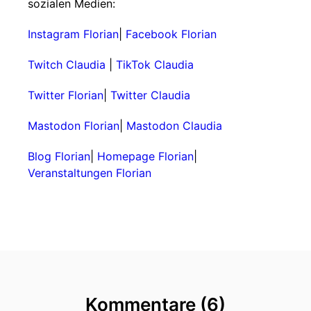
sozialen Medien:
Instagram Florian
|
Facebook Florian
Twitch Claudia
|
TikTok Claudia
Twitter Florian
|
Twitter Claudia
Mastodon Florian
|
Mastodon Claudia
Blog Florian
|
Homepage Florian
|
Veranstaltungen Florian
Kommentare (6)