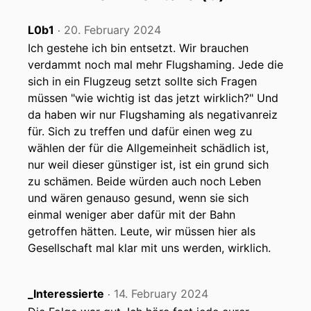
L0b1
20. February 2024
‧
Ich gestehe ich bin entsetzt. Wir brauchen
verdammt noch mal mehr Flugshaming. Jede die
sich in ein Flugzeug setzt sollte sich Fragen
müssen "wie wichtig ist das jetzt wirklich?" Und
da haben wir nur Flugshaming als negativanreiz
für. Sich zu treffen und dafür einen weg zu
wählen der für die Allgemeinheit schädlich ist,
nur weil dieser günstiger ist, ist ein grund sich
zu schämen. Beide würden auch noch Leben
und wären genauso gesund, wenn sie sich
einmal weniger aber dafür mit der Bahn
getroffen hätten. Leute, wir müssen hier als
Gesellschaft mal klar mit uns werden, wirklich.
_Interessierte
14. February 2024
‧