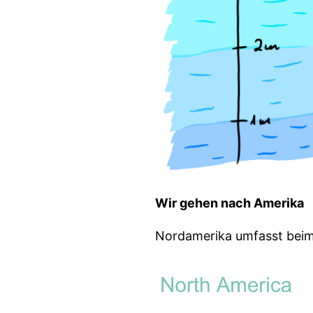
Wir gehen nach Amerika
Nordamerika umfasst beim