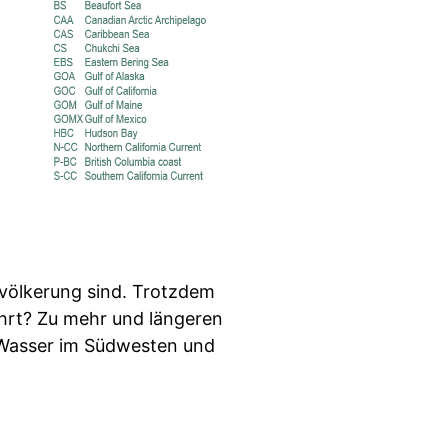
völkerung sind. Trotzdem
hrt? Zu mehr und längeren
 Wasser im Südwesten und