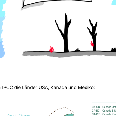
 IPCC die Länder USA, Kanada und Mexiko: