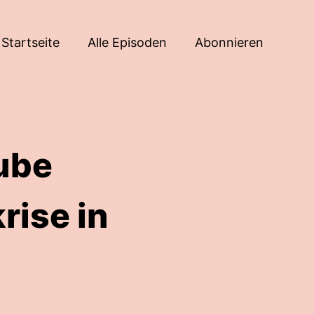
Startseite
Alle Episoden
Abonnieren
ube
rise in