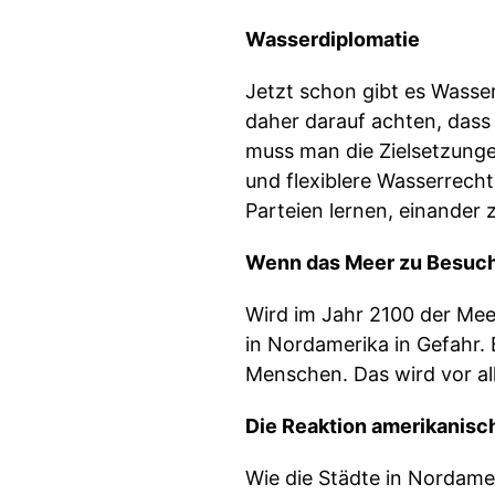
Wasserdiplomatie
Jetzt schon gibt es Wass
daher darauf achten, dass
muss man die Zielsetzunge
und flexiblere Wasserrech
Parteien lernen, einander 
Wenn das Meer zu Besuc
Wird im Jahr 2100 der Mee
in Nordamerika in Gefahr. 
Menschen. Das wird vor al
Die Reaktion amerikanisch
Wie die Städte in Nordame