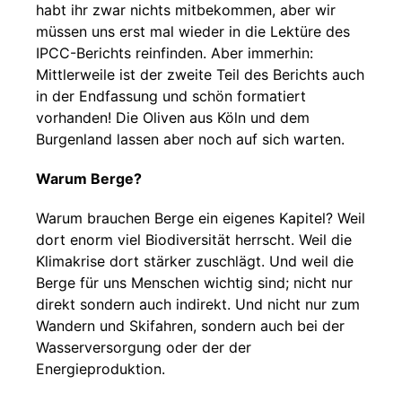
habt ihr zwar nichts mitbekommen, aber wir
müssen uns erst mal wieder in die Lektüre des
IPCC-Berichts reinfinden. Aber immerhin:
Mittlerweile ist der zweite Teil des Berichts auch
in der Endfassung und schön formatiert
vorhanden! Die Oliven aus Köln und dem
Burgenland lassen aber noch auf sich warten.
Warum Berge?
Warum brauchen Berge ein eigenes Kapitel? Weil
dort enorm viel Biodiversität herrscht. Weil die
Klimakrise dort stärker zuschlägt. Und weil die
Berge für uns Menschen wichtig sind; nicht nur
direkt sondern auch indirekt. Und nicht nur zum
Wandern und Skifahren, sondern auch bei der
Wasserversorgung oder der der
Energieproduktion.