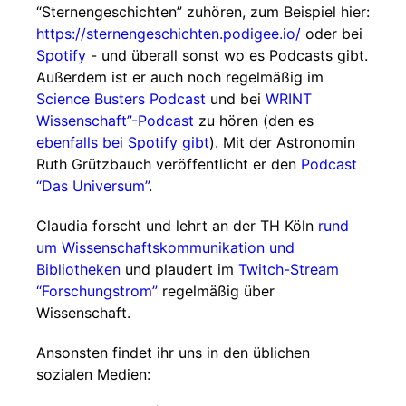
“Sternengeschichten” zuhören, zum Beispiel hier:
https://sternengeschichten.podigee.io/
oder bei
Spotify
- und überall sonst wo es Podcasts gibt.
Außerdem ist er auch noch regelmäßig im
Science Busters Podcast
und bei
WRINT
Wissenschaft”-Podcast
zu hören (den es
ebenfalls bei Spotify gibt
). Mit der Astronomin
Ruth Grützbauch veröffentlicht er den
Podcast
“Das Universum”
.
Claudia forscht und lehrt an der TH Köln
rund
um Wissenschaftskommunikation und
Bibliotheken
und plaudert im
Twitch-Stream
“Forschungstrom”
regelmäßig über
Wissenschaft.
Ansonsten findet ihr uns in den üblichen
sozialen Medien: