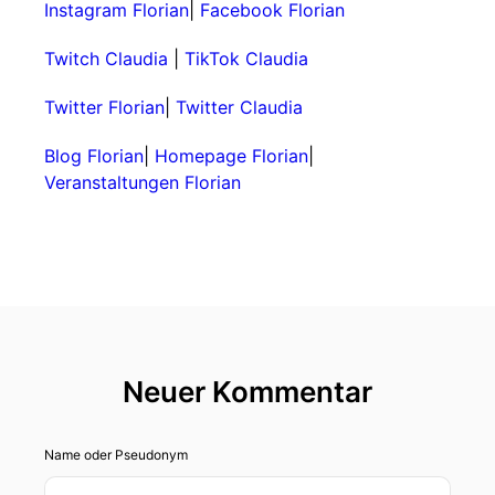
Instagram Florian
|
Facebook Florian
Twitch Claudia
|
TikTok Claudia
Twitter Florian
|
Twitter Claudia
Blog Florian
|
Homepage Florian
|
Veranstaltungen Florian
Neuer Kommentar
Name oder Pseudonym