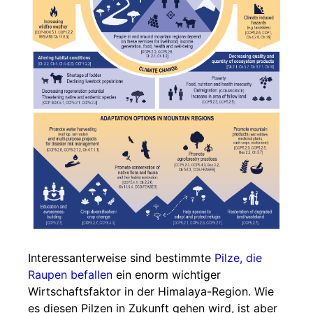
Interessanterweise sind bestimmte
Pilze, die
Raupen befallen
ein enorm wichtiger
Wirtschaftsfaktor in der Himalaya-Region. Wie
es diesen Pilzen in Zukunft gehen wird, ist aber