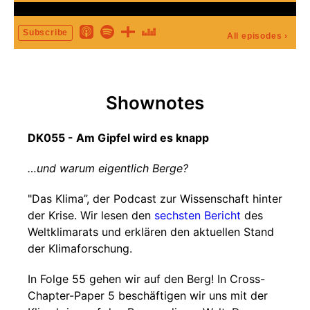
Subscribe
All episodes
›
Shownotes
DK055 - Am Gipfel wird es knapp
…und warum eigentlich Berge?
"Das Klima”, der Podcast zur Wissenschaft hinter
der Krise. Wir lesen den
sechsten Bericht
des
Weltklimarats und erklären den aktuellen Stand
der Klimaforschung.
In Folge 55 gehen wir auf den Berg! In Cross-
Chapter-Paper 5 beschäftigen wir uns mit der