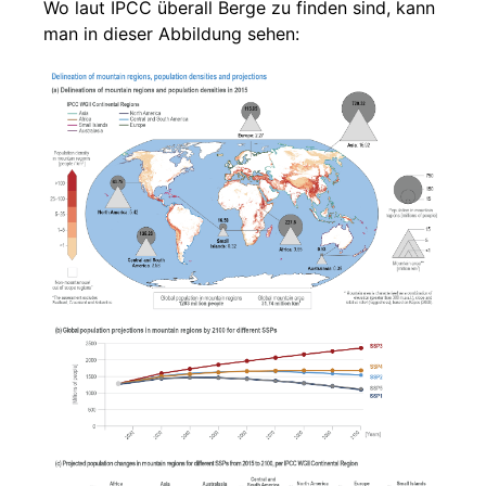
Wo laut IPCC überall Berge zu finden sind, kann
man in dieser Abbildung sehen: