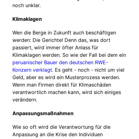
noch unklar.
Klimaklagen
Wen die Berge in Zukunft auch beschäftigen
werden: Die Gerichte! Denn das, was dort
passiert, wird immer öfter Anlass für
Klimaklagen werden. So wie der Fall bei dem ein
peruanischer Bauer den deutschen RWE-
Konzern verklagt
. Es geht - noch - nicht um viel
Geld, aber es wird ein Musterprozess werden.
Wenn man Firmen direkt für Klimaschäden
verantwortlich machen kann, wird sich einiges
verändern.
Anpassungsmaßnahmen
Wie so oft wird die Verantwortung für die
Anpassung an die Krise den Individuen