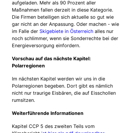
aufgeladen. Mehr als 90 Prozent aller
Maßnahmen fallen derzeit in diese Kategorie.
Die Firmen beteiligen sich aktuelle so gut wie
gar nicht an der Anpassung. Oder machen - wie
im Falle der
Skigebiete in Österreich
alles nur
noch schlimmer, wenn sie Sonderrechte bei der
Energieversorgung einfordern.
Vorschau auf das nächste Kapitel:
Polarregionen
Im nächsten Kapitel werden wir uns in die
Polarregionen begeben. Dort gibt es nämlich
nicht nur traurige Eisbären, die auf Eisschollen
rumsitzen.
Weiterführende Informationen
Kapitel CCP 5 des zweiten Teils vom