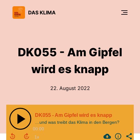
DAS KLIMA
DK055 - Am Gipfel
wird es knapp
22. August 2022
DK055 - Am Gipfel wird es knapp
…und was treibt das Klima in den Bergen?
00:00