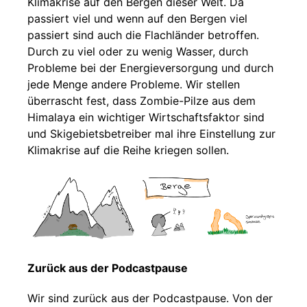
Klimakrise auf den Bergen dieser Welt. Da
passiert viel und wenn auf den Bergen viel
passiert sind auch die Flachländer betroffen.
Durch zu viel oder zu wenig Wasser, durch
Probleme bei der Energieversorgung und durch
jede Menge andere Probleme. Wir stellen
überrascht fest, dass Zombie-Pilze aus dem
Himalaya ein wichtiger Wirtschaftsfaktor sind
und Skigebietsbetreiber mal ihre Einstellung zur
Klimakrise auf die Reihe kriegen sollen.
Zurück aus der Podcastpause
Wir sind zurück aus der Podcastpause. Von der