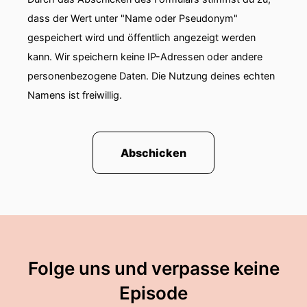
dass der Wert unter "Name oder Pseudonym"
gespeichert wird und öffentlich angezeigt werden
kann. Wir speichern keine IP-Adressen oder andere
personenbezogene Daten. Die Nutzung deines echten
Namens ist freiwillig.
Abschicken
Folge uns und verpasse keine
Episode