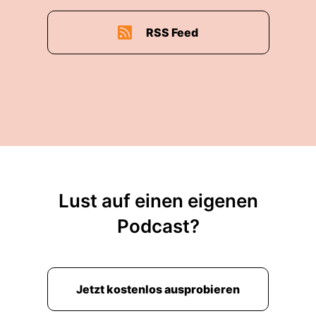
RSS Feed
Lust auf einen eigenen
Podcast?
Jetzt kostenlos ausprobieren