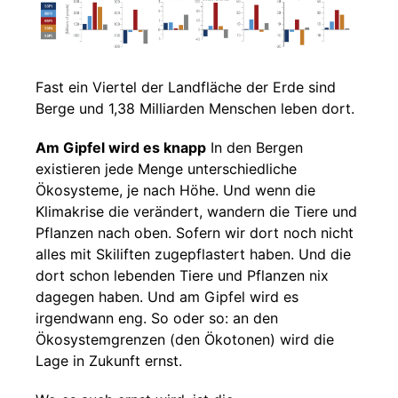
Fast ein Viertel der Landfläche der Erde sind
Berge und 1,38 Milliarden Menschen leben dort.
Am Gipfel wird es knapp
In den Bergen
existieren jede Menge unterschiedliche
Ökosysteme, je nach Höhe. Und wenn die
Klimakrise die verändert, wandern die Tiere und
Pflanzen nach oben. Sofern wir dort noch nicht
alles mit Skiliften zugepflastert haben. Und die
dort schon lebenden Tiere und Pflanzen nix
dagegen haben. Und am Gipfel wird es
irgendwann eng. So oder so: an den
Ökosystemgrenzen (den Ökotonen) wird die
Lage in Zukunft ernst.