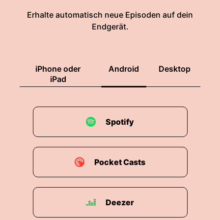
Erhalte automatisch neue Episoden auf dein
Endgerät.
iPhone oder
Android
Desktop
iPad
Spotify
Pocket Casts
Deezer