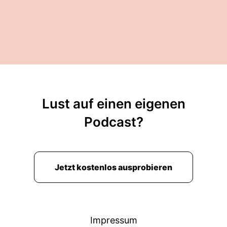
Lust auf einen eigenen
Podcast?
Jetzt kostenlos ausprobieren
Impressum