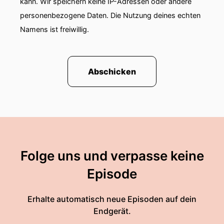
kann. Wir speichern keine IP-Adressen oder andere
personenbezogene Daten. Die Nutzung deines echten
Namens ist freiwillig.
Abschicken
Folge uns und verpasse keine
Episode
Erhalte automatisch neue Episoden auf dein
Endgerät.