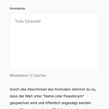
Kommentar
Mindestens 10 Zeichen
Durch das Abschicken des Formulars stimmst du zu,
dass der Wert unter "Name oder Pseudonym"
gespeichert wird und öffentlich angezeigt werden