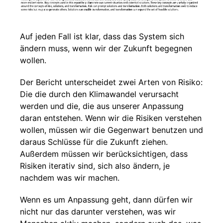
Auf jeden Fall ist klar, dass das System sich
ändern muss, wenn wir der Zukunft begegnen
wollen.
Der Bericht unterscheidet zwei Arten von Risiko:
Die die durch den Klimawandel verursacht
werden und die, die aus unserer Anpassung
daran entstehen. Wenn wir die Risiken verstehen
wollen, müssen wir die Gegenwart benutzen und
daraus Schlüsse für die Zukunft ziehen.
Außerdem müssen wir berücksichtigen, dass
Risiken iterativ sind, sich also ändern, je
nachdem was wir machen.
Wenn es um Anpassung geht, dann dürfen wir
nicht nur das darunter verstehen, was wir