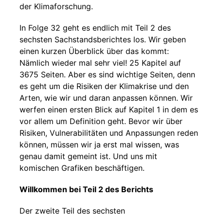
der Klimaforschung.
In Folge 32 geht es endlich mit Teil 2 des
sechsten Sachstandsberichtes los. Wir geben
einen kurzen Überblick über das kommt:
Nämlich wieder mal sehr viel! 25 Kapitel auf
3675 Seiten. Aber es sind wichtige Seiten, denn
es geht um die Risiken der Klimakrise und den
Arten, wie wir und daran anpassen können. Wir
werfen einen ersten Blick auf Kapitel 1 in dem es
vor allem um Definition geht. Bevor wir über
Risiken, Vulnerabilitäten und Anpassungen reden
können, müssen wir ja erst mal wissen, was
genau damit gemeint ist. Und uns mit
komischen Grafiken beschäftigen.
Willkommen bei Teil 2 des Berichts
Der zweite Teil des sechsten