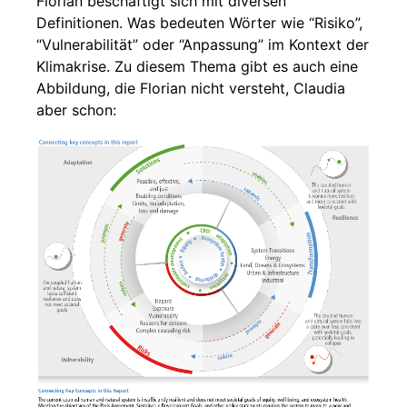
Florian beschäftigt sich mit diversen
Definitionen. Was bedeuten Wörter wie “Risiko”,
“Vulnerabilität” oder “Anpassung” im Kontext der
Klimakrise. Zu diesem Thema gibt es auch eine
Abbildung, die Florian nicht versteht, Claudia
aber schon: