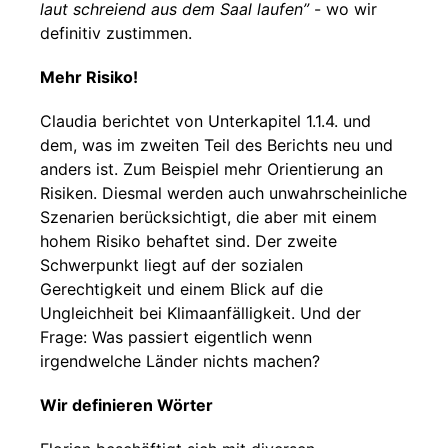
laut schreiend aus dem Saal laufen”
- wo wir
definitiv zustimmen.
Mehr Risiko!
Claudia berichtet von Unterkapitel 1.1.4. und
dem, was im zweiten Teil des Berichts neu und
anders ist. Zum Beispiel mehr Orientierung an
Risiken. Diesmal werden auch unwahrscheinliche
Szenarien berücksichtigt, die aber mit einem
hohem Risiko behaftet sind. Der zweite
Schwerpunkt liegt auf der sozialen
Gerechtigkeit und einem Blick auf die
Ungleichheit bei Klimaanfälligkeit. Und der
Frage: Was passiert eigentlich wenn
irgendwelche Länder nichts machen?
Wir definieren Wörter