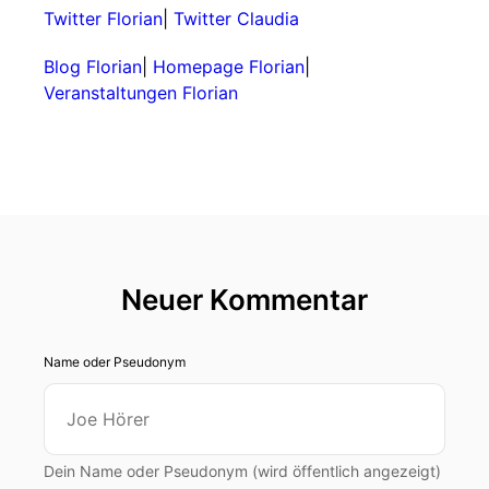
Twitter Florian
|
Twitter Claudia
Blog Florian
|
Homepage Florian
|
Veranstaltungen Florian
Neuer Kommentar
Name oder Pseudonym
Dein Name oder Pseudonym (wird öffentlich angezeigt)