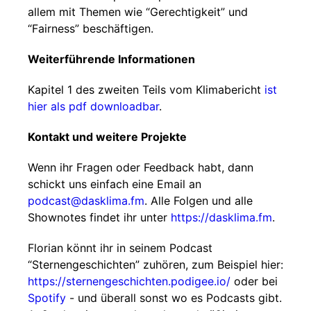
allem mit Themen wie “Gerechtigkeit” und
“Fairness” beschäftigen.
Weiterführende Informationen
Kapitel 1 des zweiten Teils vom Klimabericht
ist
hier als pdf downloadbar
.
Kontakt und weitere Projekte
Wenn ihr Fragen oder Feedback habt, dann
schickt uns einfach eine Email an
podcast@dasklima.fm
. Alle Folgen und alle
Shownotes findet ihr unter
https://dasklima.fm
.
Florian könnt ihr in seinem Podcast
“Sternengeschichten” zuhören, zum Beispiel hier:
https://sternengeschichten.podigee.io/
oder bei
Spotify
- und überall sonst wo es Podcasts gibt.