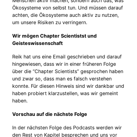
Menschen aktiv machen, sondern auch das, was
Ökosysteme von selbst tun. Und müssen darauf
achten, die Ökosysteme auch aktiv zu nutzen,
um unsere Risiken zu verringern.
Wir mögen Chapter Scientistst und
Geisteswissenschaft
Reik hat uns eine Email geschrieben und darauf
hingewiesen, dass wir in einer früheren Folge
über die “Chapter Scientists” gesprochen haben
und zwar so, dass man es falsch verstehen
konnte. Für diesen Hinweis sind wir dankbar und
haben probiert klarzustellen, was wir gemeint
haben.
Vorschau auf die nächste Folge
In der nächsten Folge des Podcasts werden wir
den Rest von Kapitel besprechen und uns vor