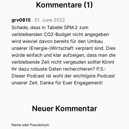
Kommentare (1)
grv0815
01. June 2022
‧
Schade, dass in Tabelle SPM.2 zum
verbleibenden CO2-Budget nicht angegeben
wird wieviel davon bereits für den Umbau
unserer (Energie-)Wirtschaft verplant sind. Dies
würde einfach und klar aufzeigen, dass man die
verbleibende Zeit nicht vergeuden sollte! Könnt
Ihr dazu robuste Daten recherchieren? P.S.:
Dieser Podcast ist wohl der wichtigste Podcast
unserer Zeit. Danke für Euer Engagement!
Neuer Kommentar
Name oder Pseudonym