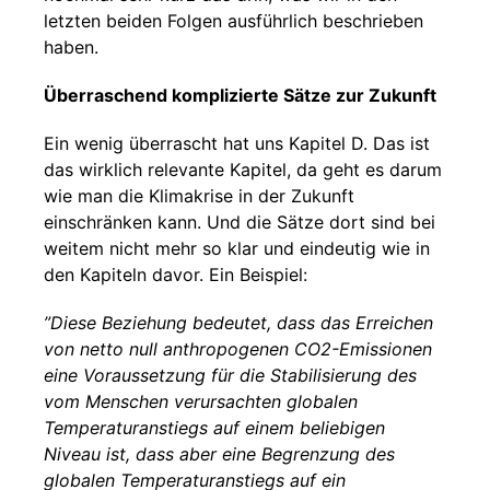
letzten beiden Folgen ausführlich beschrieben
haben.
Überraschend komplizierte Sätze zur Zukunft
Ein wenig überrascht hat uns Kapitel D. Das ist
das wirklich relevante Kapitel, da geht es darum
wie man die Klimakrise in der Zukunft
einschränken kann. Und die Sätze dort sind bei
weitem nicht mehr so klar und eindeutig wie in
den Kapiteln davor. Ein Beispiel:
”Diese Beziehung bedeutet, dass das Erreichen
von netto null anthropogenen CO2-Emissionen
eine Voraussetzung für die Stabilisierung des
vom Menschen verursachten globalen
Temperaturanstiegs auf einem beliebigen
Niveau ist, dass aber eine Begrenzung des
globalen Temperaturanstiegs auf ein