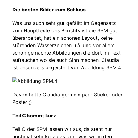
Die besten Bilder zum Schluss
Was uns auch sehr gut gefällt: Im Gegensatz
zum Haupttexte des Berichts ist die SPM gut
überarbeitet, hat ein schönes Layout, keine
störenden Wasserzeichen u.ä. und vor allem
schön gemachte Abbildungen die dort im Text
auftauchen wo sie auch Sinn machen. Claudia
ist besonders begeistert von Abbildung SPM.4
Davon hätte Claudia gern ein paar Sticker oder
Poster ;)
Teil C kommt kurz
Teil C der SPM lassen wir aus, da steht nur
nochmal sehr kurz das drin, was wir in den