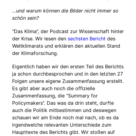
…und warum können die Bilder nicht immer so
schön sein?
"Das Klima”, der Podcast zur Wissenschaft hinter
der Krise. Wir lesen den
sechsten Bericht
des
Weltklimarats und erklären den aktuellen Stand
der Klimaforschung.
Eigentlich haben wir den ersten Teil des Berichts
ja schon durchbesprochen und in den letzten 27
Folgen unsere eigene Zusammenfassung erstellt.
Es gibt aber auch noch die offizielle
Zusammenfassung, die “Summary for
Policymakers”. Das was da drin steht, durfte
auch die Politik mitbestimmen und deswegen
schauen wir am Ende noch mal nach, ob es da
irgendwelche relevanten Unterschiede zum
Haupttexte des Berichts gibt. Wir stoßen auf