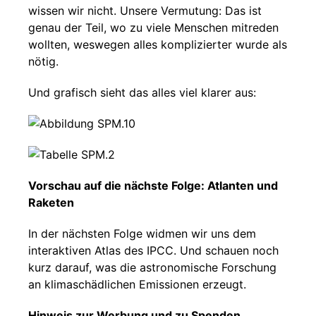
wissen wir nicht. Unsere Vermutung: Das ist
genau der Teil, wo zu viele Menschen mitreden
wollten, weswegen alles komplizierter wurde als
nötig.
Und grafisch sieht das alles viel klarer aus:
Vorschau auf die nächste Folge: Atlanten und
Raketen
In der nächsten Folge widmen wir uns dem
interaktiven Atlas des IPCC. Und schauen noch
kurz darauf, was die astronomische Forschung
an klimaschädlichen Emissionen erzeugt.
Hinweis zur Werbung und zu Spenden