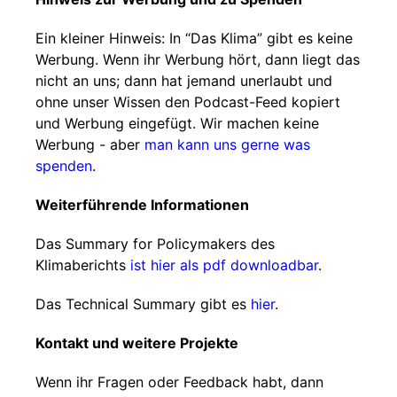
Ein kleiner Hinweis: In “Das Klima” gibt es keine
Werbung. Wenn ihr Werbung hört, dann liegt das
nicht an uns; dann hat jemand unerlaubt und
ohne unser Wissen den Podcast-Feed kopiert
und Werbung eingefügt. Wir machen keine
Werbung - aber
man kann uns gerne was
spenden
.
Weiterführende Informationen
Das Summary for Policymakers des
Klimaberichts
ist hier als pdf downloadbar
.
Das Technical Summary gibt es
hier
.
Kontakt und weitere Projekte
Wenn ihr Fragen oder Feedback habt, dann