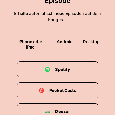
Episode
Erhalte automatisch neue Episoden auf dein
Endgerät.
iPhone oder
Android
Desktop
iPad
Spotify
Pocket Casts
Deezer