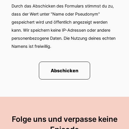
Durch das Abschicken des Formulars stimmst du zu,
dass der Wert unter "Name oder Pseudonym"
gespeichert wird und öffentlich angezeigt werden
kann. Wir speichern keine IP-Adressen oder andere
personenbezogene Daten. Die Nutzung deines echten
Namens ist freiwillig.
Abschicken
Folge uns und verpasse keine