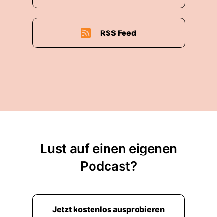
RSS Feed
Lust auf einen eigenen
Podcast?
Jetzt kostenlos ausprobieren