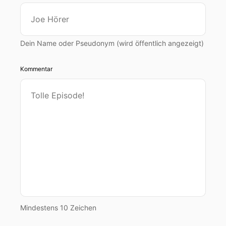
Dein Name oder Pseudonym (wird öffentlich angezeigt)
Kommentar
Mindestens 10 Zeichen