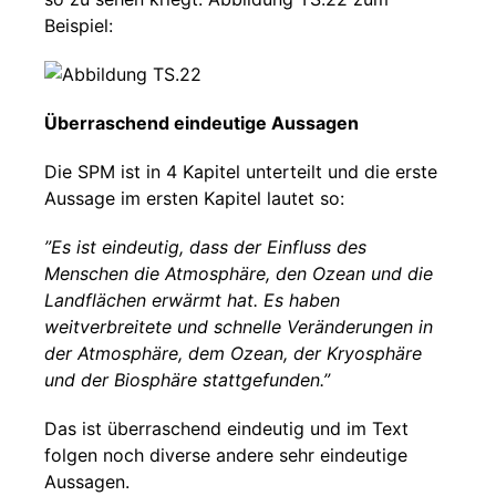
Beispiel:
Überraschend eindeutige Aussagen
Die SPM ist in 4 Kapitel unterteilt und die erste
Aussage im ersten Kapitel lautet so:
”Es ist eindeutig, dass der Einfluss des
Menschen die Atmosphäre, den Ozean und die
Landflächen erwärmt hat. Es haben
weitverbreitete und schnelle Veränderungen in
der Atmosphäre, dem Ozean, der Kryosphäre
und der Biosphäre stattgefunden.”
Das ist überraschend eindeutig und im Text
folgen noch diverse andere sehr eindeutige
Aussagen.