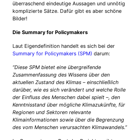
überraschend eindeutige Aussagen und unnötig
komplizierte Sätze. Dafür gibt es aber schöne
Bilder!
Die Summary for Policymakers
Laut Eigendefinition handelt es sich bei der
Summary for Policymakers (SPM)
darum:
”Diese SPM bietet eine übergreifende
Zusammenfassung des Wissens über den
aktuellen Zustand des Klimas – einschließlich
darüber, wie es sich verändert und welche Rolle
der Einfluss des Menschen dabei spielt –, den
Kenntnisstand über mögliche Klimazukünfte, für
Regionen und Sektoren relevante
Klimainformationen sowie über die Begrenzung
des vom Menschen verursachten Klimawandels.”