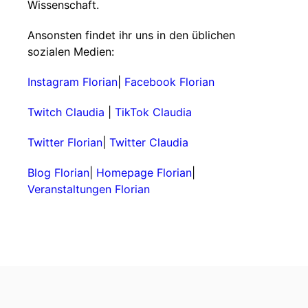
Wissenschaft.
Ansonsten findet ihr uns in den üblichen
sozialen Medien:
Instagram Florian
|
Facebook Florian
Twitch Claudia
|
TikTok Claudia
Twitter Florian
|
Twitter Claudia
Blog Florian
|
Homepage Florian
|
Veranstaltungen Florian