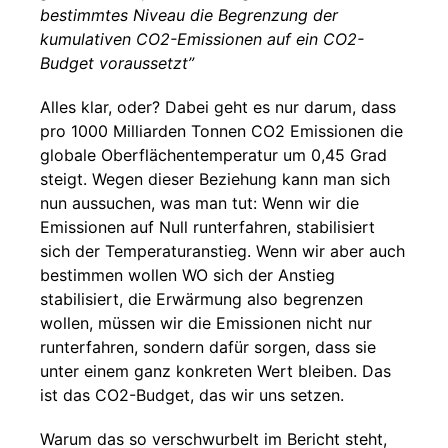
bestimmtes Niveau die Begrenzung der
kumulativen CO2-Emissionen auf ein CO2-
Budget voraussetzt”
Alles klar, oder? Dabei geht es nur darum, dass
pro 1000 Milliarden Tonnen CO2 Emissionen die
globale Oberflächentemperatur um 0,45 Grad
steigt. Wegen dieser Beziehung kann man sich
nun aussuchen, was man tut: Wenn wir die
Emissionen auf Null runterfahren, stabilisiert
sich der Temperaturanstieg. Wenn wir aber auch
bestimmen wollen WO sich der Anstieg
stabilisiert, die Erwärmung also begrenzen
wollen, müssen wir die Emissionen nicht nur
runterfahren, sondern dafür sorgen, dass sie
unter einem ganz konkreten Wert bleiben. Das
ist das CO2-Budget, das wir uns setzen.
Warum das so verschwurbelt im Bericht steht,