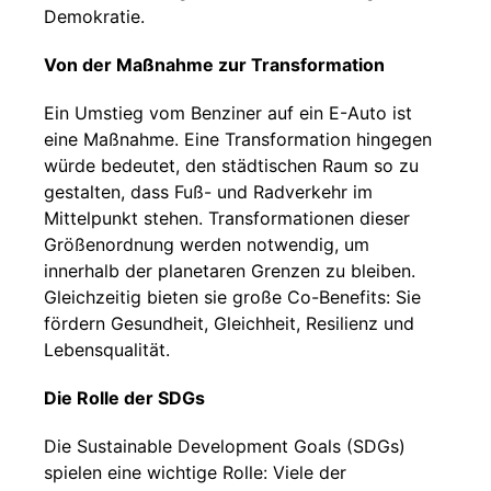
Demokratie.
Von der Maßnahme zur Transformation
Ein Umstieg vom Benziner auf ein E-Auto ist
eine Maßnahme. Eine Transformation hingegen
würde bedeutet, den städtischen Raum so zu
gestalten, dass Fuß- und Radverkehr im
Mittelpunkt stehen. Transformationen dieser
Größenordnung werden notwendig, um
innerhalb der planetaren Grenzen zu bleiben.
Gleichzeitig bieten sie große Co-Benefits: Sie
fördern Gesundheit, Gleichheit, Resilienz und
Lebensqualität.
Die Rolle der SDGs
Die Sustainable Development Goals (SDGs)
spielen eine wichtige Rolle: Viele der