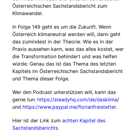
Österreichischen Sachstandsbericht zum
Klimawandel.
In Folge 149 geht es um die Zukunft. Wenn
Österreich klimaneutral werden will, dann geht
das zumindest in der Theorie. Wie es in der
Praxis aussehen kann, was das alles kostet, wer
die Transformation behindert und was helfen
würde: Genau das ist das Thema des letzten
Kapitels im Österreichischen Sachstandsbericht
und Thema dieser Folge.
Wer den Podcast unterstützen will, kann das
gerne tun:
https://steadyhq.com/de/dasklima/
und
https://www.paypal.me/florianfreistetter
.
Hier ist der Link zum
achten Kapitel des
Sachstandsberichts
.