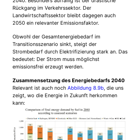
2040. Besonders auffällig ist der drastische
Rückgang im Verkehrssektor. Der
Landwirtschaftssektor bleibt dagegen auch
2050 ein relevanter Emissionsfaktor.
Obwohl der Gesamtenergiebedarf im
Transitionsszenario sinkt, steigt der
Strombedarf durch Elektrifizierung stark an. Das
bedeutet: Der Strom muss möglichst
emissionsfrei erzeugt werden.
Zusammensetzung des Energiebedarfs 2040
Relevant ist auch noch
Abbildung 8.9b
, die uns
zeigt, wo die Energie in Zukunft herkommen
kann: