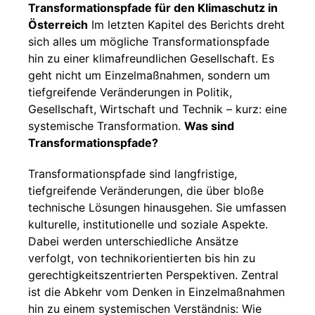
Transformationspfade für den Klimaschutz in
Österreich
Im letzten Kapitel des Berichts dreht
sich alles um mögliche Transformationspfade
hin zu einer klimafreundlichen Gesellschaft. Es
geht nicht um Einzelmaßnahmen, sondern um
tiefgreifende Veränderungen in Politik,
Gesellschaft, Wirtschaft und Technik – kurz: eine
systemische Transformation.
Was sind
Transformationspfade?
Transformationspfade sind langfristige,
tiefgreifende Veränderungen, die über bloße
technische Lösungen hinausgehen. Sie umfassen
kulturelle, institutionelle und soziale Aspekte.
Dabei werden unterschiedliche Ansätze
verfolgt, von technikorientierten bis hin zu
gerechtigkeitszentrierten Perspektiven. Zentral
ist die Abkehr vom Denken in Einzelmaßnahmen
hin zu einem systemischen Verständnis: Wie