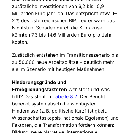
zusätzliche Investitionen von 6,2 bis 10,9
Milliarden Euro jährlich. Das entspricht etwa 1–
2 % des österreichischen BIP. Teurer wäre das
Nichtstun: Schäden durch die Klimakrise
könnten 7,3 bis 14,6 Milliarden Euro pro Jahr
kosten.
Zusätzlich entstehen im Transitionsszenario bis
zu 50.000 neue Arbeitsplätze – deutlich mehr
als im Szenario mit heutigen Maßnahmen.
Hinderungsgründe und
Ermöglichungsfaktoren
Wer stört und was
hilft? Das steht in
Tabelle 8.2
. Der Bericht
benennt systematisch die wichtigsten
Hindernisse (z. B. politische Kurzfristigkeit,
Wissenschaftsskepsis, nationale Egoismen) und
Faktoren, die Transformation fördern können:
Bildung, neue Narrative, internationale