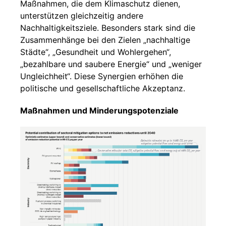
Maßnahmen, die dem Klimaschutz dienen,
unterstützen gleichzeitig andere
Nachhaltigkeitsziele. Besonders stark sind die
Zusammenhänge bei den Zielen „nachhaltige
Städte“, „Gesundheit und Wohlergehen“,
„bezahlbare und saubere Energie“ und „weniger
Ungleichheit“. Diese Synergien erhöhen die
politische und gesellschaftliche Akzeptanz.
Maßnahmen und Minderungspotenziale