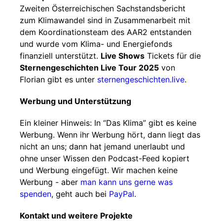
Zweiten Österreichischen Sachstandsbericht
zum Klimawandel sind in Zusammenarbeit mit
dem Koordinationsteam des AAR2 entstanden
und wurde vom Klima- und Energiefonds
finanziell unterstützt.
Live Shows
Tickets für die
Sternengeschichten Live Tour 2025
von
Florian gibt es unter
sternengeschichten.live
.
Werbung und Unterstützung
Ein kleiner Hinweis: In “Das Klima” gibt es keine
Werbung. Wenn ihr Werbung hört, dann liegt das
nicht an uns; dann hat jemand unerlaubt und
ohne unser Wissen den Podcast-Feed kopiert
und Werbung eingefügt. Wir machen keine
Werbung - aber
man kann uns gerne was
spenden
, geht auch bei
PayPal
.
Kontakt und weitere Projekte