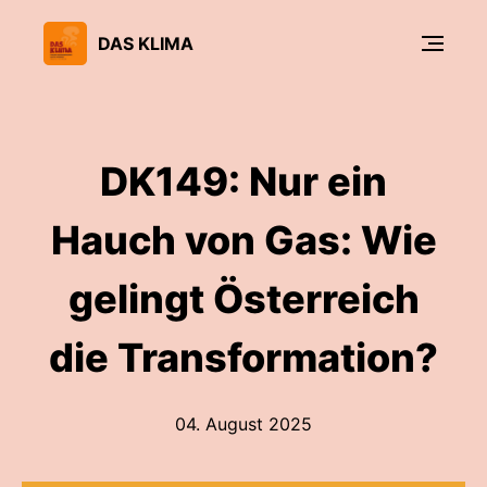
DAS KLIMA
DK149: Nur ein
Hauch von Gas: Wie
gelingt Österreich
die Transformation?
04. August 2025