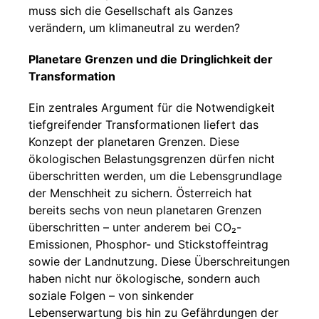
muss sich die Gesellschaft als Ganzes
verändern, um klimaneutral zu werden?
Planetare Grenzen und die Dringlichkeit der
Transformation
Ein zentrales Argument für die Notwendigkeit
tiefgreifender Transformationen liefert das
Konzept der planetaren Grenzen. Diese
ökologischen Belastungsgrenzen dürfen nicht
überschritten werden, um die Lebensgrundlage
der Menschheit zu sichern. Österreich hat
bereits sechs von neun planetaren Grenzen
überschritten – unter anderem bei CO₂-
Emissionen, Phosphor- und Stickstoffeintrag
sowie der Landnutzung. Diese Überschreitungen
haben nicht nur ökologische, sondern auch
soziale Folgen – von sinkender
Lebenserwartung bis hin zu Gefährdungen der