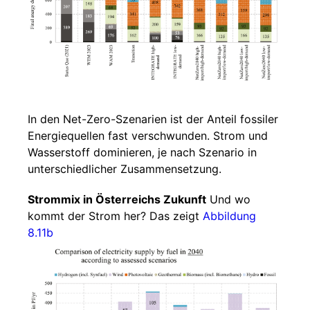
In den Net-Zero-Szenarien ist der Anteil fossiler
Energiequellen fast verschwunden. Strom und
Wasserstoff dominieren, je nach Szenario in
unterschiedlicher Zusammensetzung.
Strommix in Österreichs Zukunft
Und wo
kommt der Strom her? Das zeigt
Abbildung
8.11b