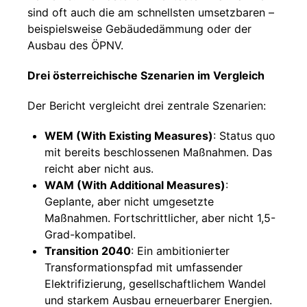
sind oft auch die am schnellsten umsetzbaren –
beispielsweise Gebäudedämmung oder der
Ausbau des ÖPNV.
Drei österreichische Szenarien im Vergleich
Der Bericht vergleicht drei zentrale Szenarien:
WEM (With Existing Measures)
: Status quo
mit bereits beschlossenen Maßnahmen. Das
reicht aber nicht aus.
WAM (With Additional Measures)
:
Geplante, aber nicht umgesetzte
Maßnahmen. Fortschrittlicher, aber nicht 1,5-
Grad-kompatibel.
Transition 2040
: Ein ambitionierter
Transformationspfad mit umfassender
Elektrifizierung, gesellschaftlichem Wandel
und starkem Ausbau erneuerbarer Energien.