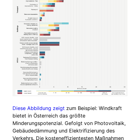
Diese Abbildung zeigt
zum Beispiel: Windkraft
bietet in Österreich das größte
Minderungspotenzial. Gefolgt von Photovoltaik,
Gebäudedämmung und Elektrifizierung des
Verkehrs. Die kosteneffizientesten Maßnahmen