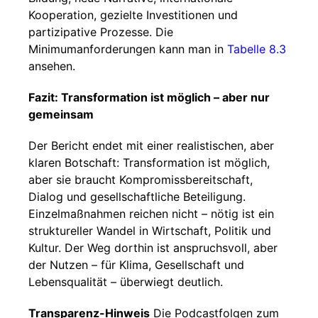
Kooperation, gezielte Investitionen und
partizipative Prozesse. Die
Minimumanforderungen kann man in
Tabelle 8.3
ansehen.
Fazit: Transformation ist möglich – aber nur
gemeinsam
Der Bericht endet mit einer realistischen, aber
klaren Botschaft: Transformation ist möglich,
aber sie braucht Kompromissbereitschaft,
Dialog und gesellschaftliche Beteiligung.
Einzelmaßnahmen reichen nicht – nötig ist ein
struktureller Wandel in Wirtschaft, Politik und
Kultur. Der Weg dorthin ist anspruchsvoll, aber
der Nutzen – für Klima, Gesellschaft und
Lebensqualität – überwiegt deutlich.
Transparenz-Hinweis
Die Podcastfolgen zum