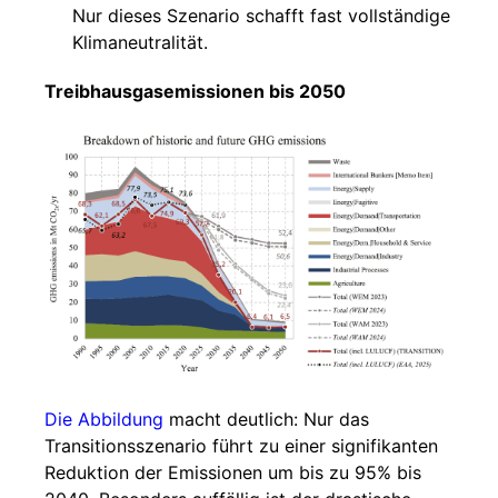
Nur dieses Szenario schafft fast vollständige
Klimaneutralität.
Treibhausgasemissionen bis 2050
Die Abbildung
macht deutlich: Nur das
Transitionsszenario führt zu einer signifikanten
Reduktion der Emissionen um bis zu 95% bis