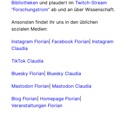
Bibliotheken
und plaudert im
Twitch-Stream
“Forschungstrom”
ab und an über Wissenschaft.
Ansonsten findet ihr uns in den üblichen
sozialen Medien:
Instagram Florian
|
Facebook Florian
|
Instagram
Claudia
TikTok Claudia
Bluesky Florian
|
Bluesky Claudia
Mastodon Florian
|
Mastodon Claudia
Blog Florian
|
Homepage Florian
|
Veranstaltungen Florian