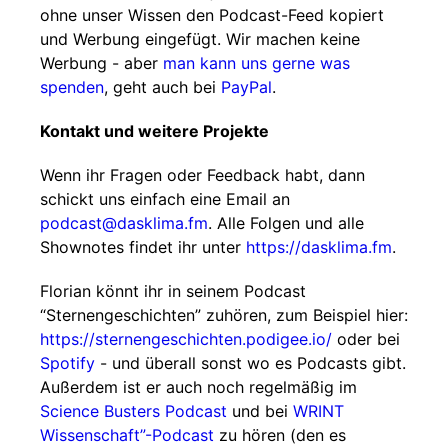
ohne unser Wissen den Podcast-Feed kopiert
und Werbung eingefügt. Wir machen keine
Werbung - aber
man kann uns gerne was
spenden
, geht auch bei
PayPal
.
Kontakt und weitere Projekte
Wenn ihr Fragen oder Feedback habt, dann
schickt uns einfach eine Email an
podcast@dasklima.fm
. Alle Folgen und alle
Shownotes findet ihr unter
https://dasklima.fm
.
Florian könnt ihr in seinem Podcast
“Sternengeschichten” zuhören, zum Beispiel hier:
https://sternengeschichten.podigee.io/
oder bei
Spotify
- und überall sonst wo es Podcasts gibt.
Außerdem ist er auch noch regelmäßig im
Science Busters Podcast
und bei
WRINT
Wissenschaft”-Podcast
zu hören (den es