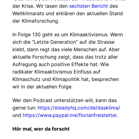
der Krise. Wir lasen den
sechsten Bericht
des
Weltklimarats und erklären den aktuellen Stand
der Klimaforschung.
In Folge 130 geht es um Klimaaktivismus. Wenn
sich die “Letzte Generation” auf die Strasse
klebt, dann regt das viele Menschen auf. Aber
aktuelle Forschung zeigt, dass das trotz aller
Aufregung auch positive Effekte hat. Wie
radikaler Klimaaktivismus Einfluss auf
Klimaschutz und Klimapolitik hat, besprechen
wir in der aktuellen Folge.
Wer den Podcast unterstützen will, kann das
gerne tun:
https://steadyhq.com/de/dasklima/
und
https://www.paypal.me/florianfreistetter
.
Hör mal, wer da forscht