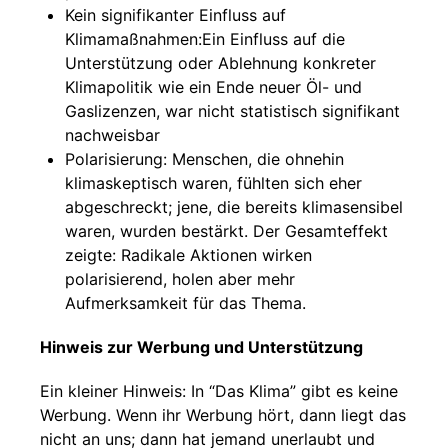
Kein signifikanter Einfluss auf
Klimamaßnahmen:Ein Einfluss auf die
Unterstützung oder Ablehnung konkreter
Klimapolitik wie ein Ende neuer Öl- und
Gaslizenzen, war nicht statistisch signifikant
nachweisbar
Polarisierung: Menschen, die ohnehin
klimaskeptisch waren, fühlten sich eher
abgeschreckt; jene, die bereits klimasensibel
waren, wurden bestärkt. Der Gesamteffekt
zeigte: Radikale Aktionen wirken
polarisierend, holen aber mehr
Aufmerksamkeit für das Thema.
Hinweis zur Werbung und Unterstützung
Ein kleiner Hinweis: In “Das Klima” gibt es keine
Werbung. Wenn ihr Werbung hört, dann liegt das
nicht an uns; dann hat jemand unerlaubt und