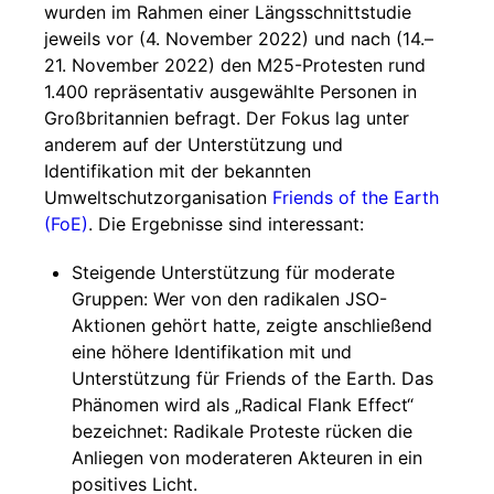
wurden im Rahmen einer Längsschnittstudie
jeweils vor (4. November 2022) und nach (14.–
21. November 2022) den M25-Protesten rund
1.400 repräsentativ ausgewählte Personen in
Großbritannien befragt. Der Fokus lag unter
anderem auf der Unterstützung und
Identifikation mit der bekannten
Umweltschutzorganisation
Friends of the Earth
(FoE)
. Die Ergebnisse sind interessant:
Steigende Unterstützung für moderate
Gruppen: Wer von den radikalen JSO-
Aktionen gehört hatte, zeigte anschließend
eine höhere Identifikation mit und
Unterstützung für Friends of the Earth. Das
Phänomen wird als „Radical Flank Effect“
bezeichnet: Radikale Proteste rücken die
Anliegen von moderateren Akteuren in ein
positives Licht.