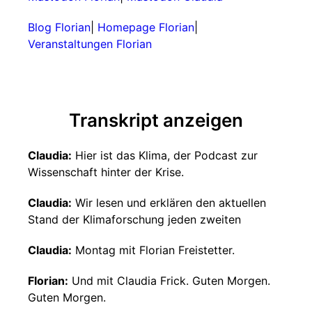
Blog Florian
|
Homepage Florian
|
Veranstaltungen Florian
Transkript anzeigen
Claudia:
Hier ist das Klima, der Podcast zur
Wissenschaft hinter der Krise.
Claudia:
Wir lesen und erklären den aktuellen
Stand der Klimaforschung jeden zweiten
Claudia:
Montag mit Florian Freistetter.
Florian:
Und mit Claudia Frick. Guten Morgen.
Guten Morgen.