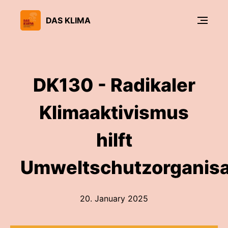
DAS KLIMA
DK130 - Radikaler
Klimaaktivismus
hilft
Umweltschutzorganisa
20. January 2025